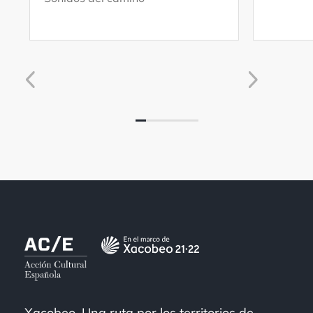
Xacobeo. Una ruta por los territorios de