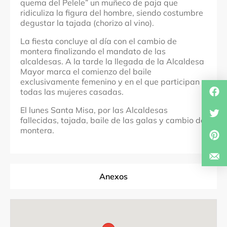
quema del Pelele” un muñeco de paja que
ridiculiza la figura del hombre, siendo costumbre
degustar la tajada (chorizo al vino).
La fiesta concluye al día con el cambio de
montera finalizando el mandato de las
alcaldesas. A la tarde la llegada de la Alcaldesa
Mayor marca el comienzo del baile
exclusivamente femenino y en el que participan
todas las mujeres casadas.
El lunes Santa Misa, por las Alcaldesas
fallecidas, tajada, baile de las galas y cambio de
montera.
Anexos
Fuentes Documentales
Documentación gráfica, audiovisual y sonora