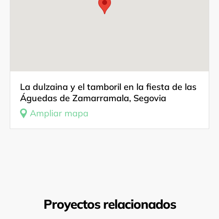
Contactos
Investigadora
La dulzaina y el tamboril en la fiesta de las
Águedas de Zamarramala, Segovia
Ampliar mapa
Proyectos relacionados