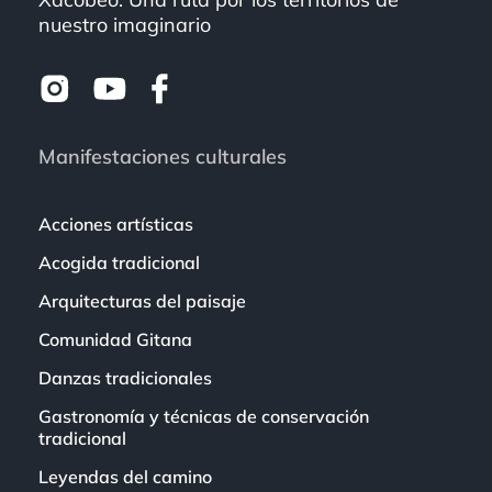
nuestro imaginario
Manifestaciones culturales
Acciones artísticas
Acogida tradicional
Arquitecturas del paisaje
Comunidad Gitana
Danzas tradicionales
Gastronomía y técnicas de conservación
tradicional
Leyendas del camino