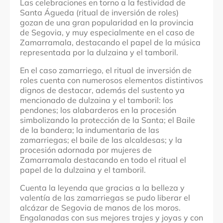
Las celebraciones en torno a la festividad de
Santa Águeda (ritual de inversión de roles)
gozan de una gran popularidad en la provincia
de Segovia, y muy especialmente en el caso de
Zamarramala, destacando el papel de la música
representada por la dulzaina y el tamboril.
En el caso zamarriego, el ritual de inversión de
roles cuenta con numerosos elementos distintivos
dignos de destacar, además del sustento ya
mencionado de dulzaina y el tamboril: los
pendones; los alabarderos en la procesión
simbolizando la protección de la Santa; el Baile
de la bandera; la indumentaria de las
zamarriegas; el baile de las alcaldesas; y la
procesión adornada por mujeres de
Zamarramala destacando en todo el ritual el
papel de la dulzaina y el tamboril.
Cuenta la leyenda que gracias a la belleza y
valentía de las zamarriegas se pudo liberar el
alcázar de Segovia de manos de los moros.
Engalanadas con sus mejores trajes y joyas y con