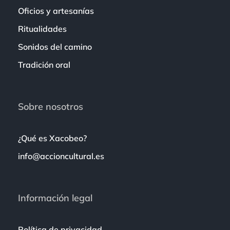
Oficios y artesanías
Ritualidades
Sonidos del camino
Tradición oral
Sobre nosotros
¿Qué es Xacobeo?
info@accioncultural.es
Información legal
Política de privacidad