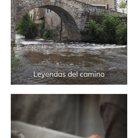
Leyendas del camino