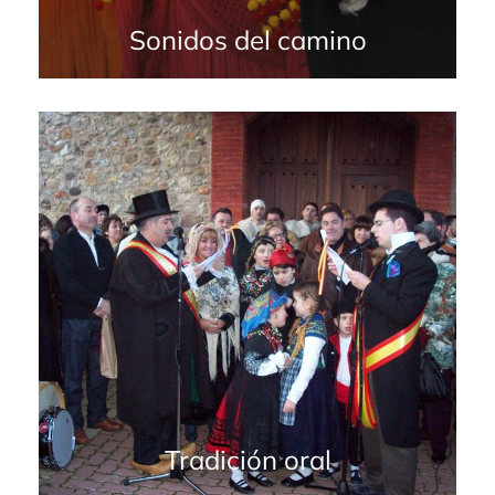
Sonidos del camino
Tradición oral