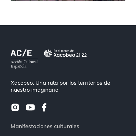
Xacobeo. Una ruta por los territorios de
nuestro imaginario
Manifestaciones culturales