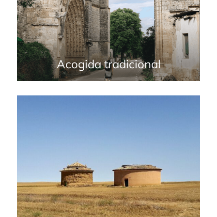
Acogida tradicional