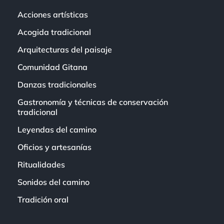
Acciones artísticas
Acogida tradicional
Arquitecturas del paisaje
Comunidad Gitana
Danzas tradicionales
Gastronomía y técnicas de conservación
tradicional
Leyendas del camino
Oficios y artesanías
Ritualidades
Sonidos del camino
Tradición oral