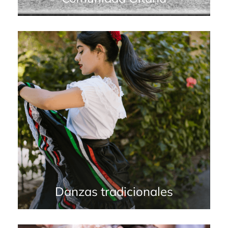
Danzas tradicionales