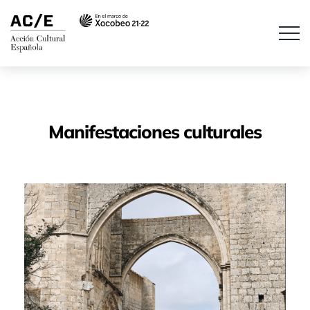
Manifestaciones culturales