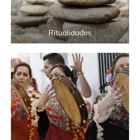
Ritualidades