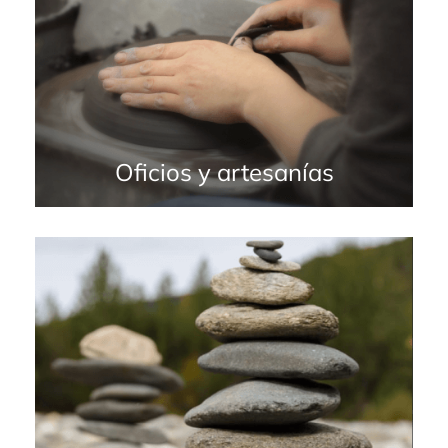
Oficios y artesanías