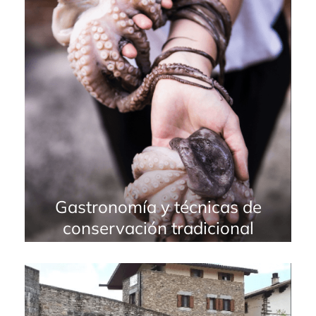
Gastronomía y técnicas de
conservación tradicional