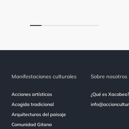
Manifestaciones culturales
Sobre nosotros
Acciones artísticas
¿Qué es Xacobeo
Acogida tradicional
info@accioncultur
Arquitecturas del paisaje
Comunidad Gitana