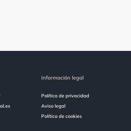
Información legal
?
Política de privacidad
al.es
Aviso legal
Política de cookies