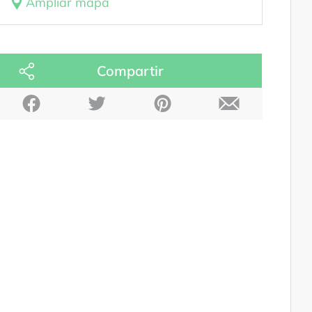
Ampliar mapa
Compartir