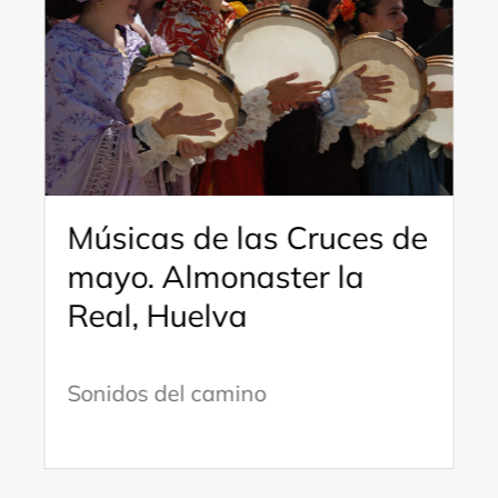
Músicas de las Cruces de
mayo. Almonaster la
Real, Huelva
Sonidos del camino