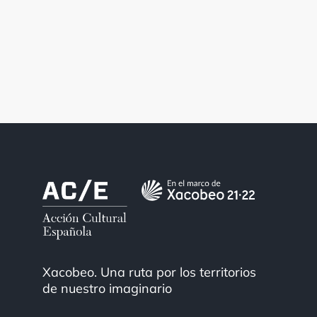
Xacobeo. Una ruta por los territorios
de nuestro imaginario