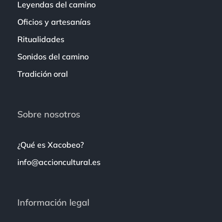
Leyendas del camino
Oficios y artesanías
Ritualidades
Sonidos del camino
Tradición oral
Sobre nosotros
¿Qué es Xacobeo?
info@accioncultural.es
Información legal