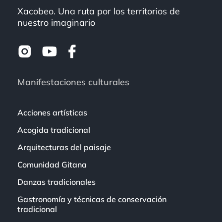
Xacobeo. Una ruta por los territorios de
nuestro imaginario
Manifestaciones culturales
Acciones artísticas
Acogida tradicional
Arquitecturas del paisaje
Comunidad Gitana
Danzas tradicionales
Gastronomía y técnicas de conservación
tradicional