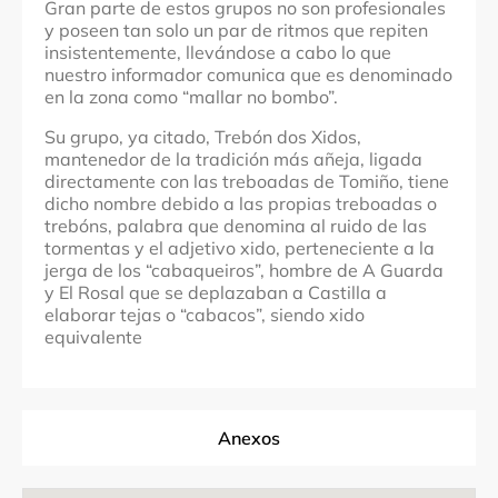
Gran parte de estos grupos no son profesionales
y poseen tan solo un par de ritmos que repiten
insistentemente, llevándose a cabo lo que
nuestro informador comunica que es denominado
en la zona como “mallar no bombo”.
Su grupo, ya citado, Trebón dos Xidos,
mantenedor de la tradición más añeja, ligada
directamente con las treboadas de Tomiño, tiene
dicho nombre debido a las propias treboadas o
trebóns, palabra que denomina al ruido de las
tormentas y el adjetivo xido, perteneciente a la
jerga de los “cabaqueiros”, hombre de A Guarda
y El Rosal que se deplazaban a Castilla a
elaborar tejas o “cabacos”, siendo xido
equivalente
Anexos
Fuentes Documentales