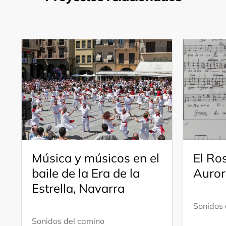
Música y músicos en el
El Ros
baile de la Era de la
Auror
Estrella, Navarra
Sonidos 
Sonidos del camino