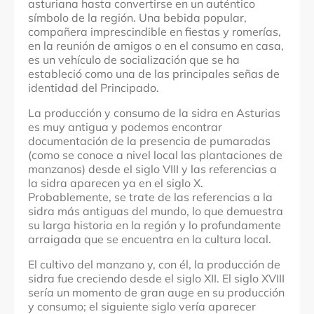
asturiana hasta convertirse en un auténtico
símbolo de la región. Una bebida popular,
compañera imprescindible en fiestas y romerías,
en la reunión de amigos o en el consumo en casa,
es un vehículo de socialización que se ha
estableció como una de las principales señas de
identidad del Principado.
La producción y consumo de la sidra en Asturias
es muy antigua y podemos encontrar
documentación de la presencia de pumaradas
(como se conoce a nivel local las plantaciones de
manzanos) desde el siglo VIII y las referencias a
la sidra aparecen ya en el siglo X.
Probablemente, se trate de las referencias a la
sidra más antiguas del mundo, lo que demuestra
su larga historia en la región y lo profundamente
arraigada que se encuentra en la cultura local.
El cultivo del manzano y, con él, la producción de
sidra fue creciendo desde el siglo XII. El siglo XVIII
sería un momento de gran auge en su producción
y consumo; el siguiente siglo vería aparecer