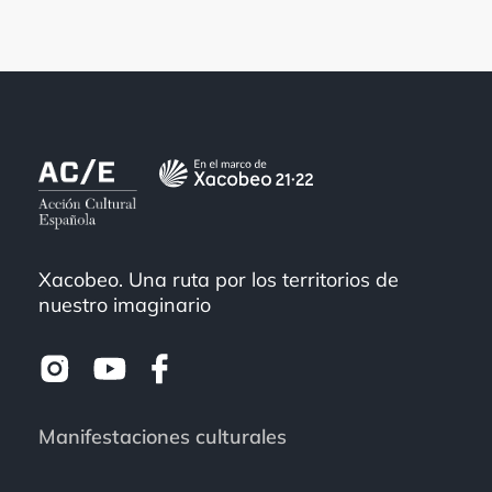
Xacobeo. Una ruta por los territorios de
nuestro imaginario
Manifestaciones culturales