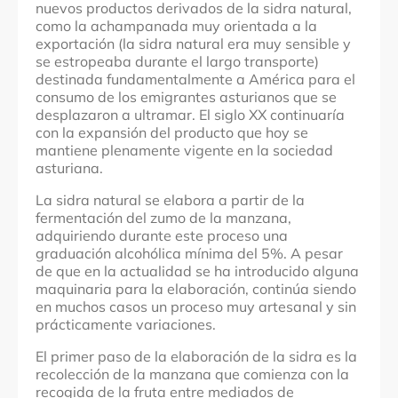
nuevos productos derivados de la sidra natural,
como la achampanada muy orientada a la
exportación (la sidra natural era muy sensible y
se estropeaba durante el largo transporte)
destinada fundamentalmente a América para el
consumo de los emigrantes asturianos que se
desplazaron a ultramar. El siglo XX continuaría
con la expansión del producto que hoy se
mantiene plenamente vigente en la sociedad
asturiana.
La sidra natural se elabora a partir de la
fermentación del zumo de la manzana,
adquiriendo durante este proceso una
graduación alcohólica mínima del 5%. A pesar
de que en la actualidad se ha introducido alguna
maquinaria para la elaboración, continúa siendo
en muchos casos un proceso muy artesanal y sin
prácticamente variaciones.
El primer paso de la elaboración de la sidra es la
recolección de la manzana que comienza con la
recogida de la fruta entre mediados de