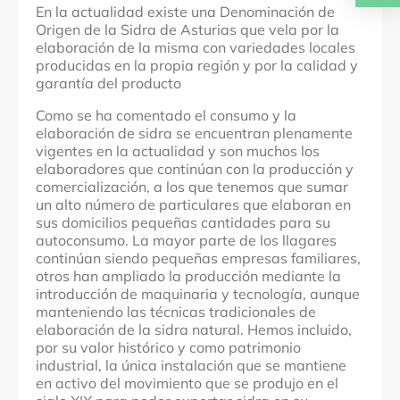
En la actualidad existe una Denominación de
Origen de la Sidra de Asturias que vela por la
elaboración de la misma con variedades locales
producidas en la propia región y por la calidad y
garantía del producto
Como se ha comentado el consumo y la
elaboración de sidra se encuentran plenamente
vigentes en la actualidad y son muchos los
elaboradores que continúan con la producción y
comercialización, a los que tenemos que sumar
un alto número de particulares que elaboran en
sus domicilios pequeñas cantidades para su
autoconsumo. La mayor parte de los llagares
continúan siendo pequeñas empresas familiares,
otros han ampliado la producción mediante la
introducción de maquinaria y tecnología, aunque
manteniendo las técnicas tradicionales de
elaboración de la sidra natural. Hemos incluido,
por su valor histórico y como patrimonio
industrial, la única instalación que se mantiene
en activo del movimiento que se produjo en el