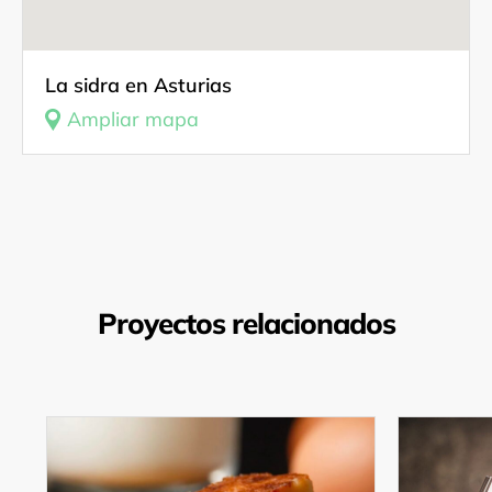
La sidra en Asturias
Ampliar mapa
Proyectos relacionados