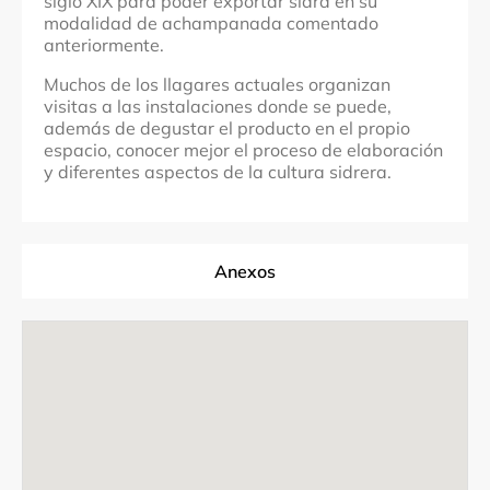
siglo XIX para poder exportar sidra en su
modalidad de achampanada comentado
anteriormente.
Muchos de los llagares actuales organizan
visitas a las instalaciones donde se puede,
además de degustar el producto en el propio
espacio, conocer mejor el proceso de elaboración
y diferentes aspectos de la cultura sidrera.
Anexos
Sidrerías