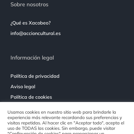
Sobre nosotros
¿Qué es Xacobeo?
info@accioncultural.es
Información legal
Política de privacidad
Aviso legal
Política de cookies
Usamos cookies en nuestro sitio web para brindarle la
experiencia más relevante recordando sus preferencias y
visitas repetidas. Al hacer clic en "Aceptar todo", acepta el
uso de TODAS las cookies. Sin embargo, puede visitar
"Configuración de cookies" para proporcionar un