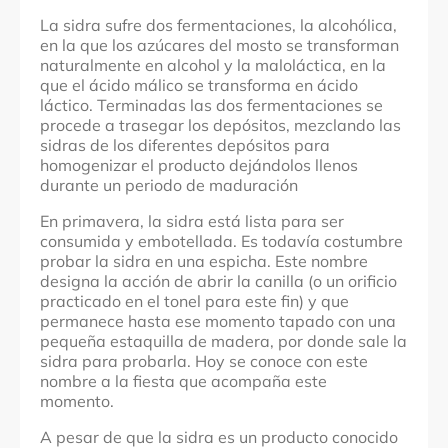
La sidra sufre dos fermentaciones, la alcohólica,
en la que los azúcares del mosto se transforman
naturalmente en alcohol y la maloláctica, en la
que el ácido málico se transforma en ácido
láctico. Terminadas las dos fermentaciones se
procede a trasegar los depósitos, mezclando las
sidras de los diferentes depósitos para
homogenizar el producto dejándolos llenos
durante un periodo de maduración
En primavera, la sidra está lista para ser
consumida y embotellada. Es todavía costumbre
probar la sidra en una espicha. Este nombre
designa la acción de abrir la canilla (o un orificio
practicado en el tonel para este fin) y que
permanece hasta ese momento tapado con una
pequeña estaquilla de madera, por donde sale la
sidra para probarla. Hoy se conoce con este
nombre a la fiesta que acompaña este
momento.
A pesar de que la sidra es un producto conocido