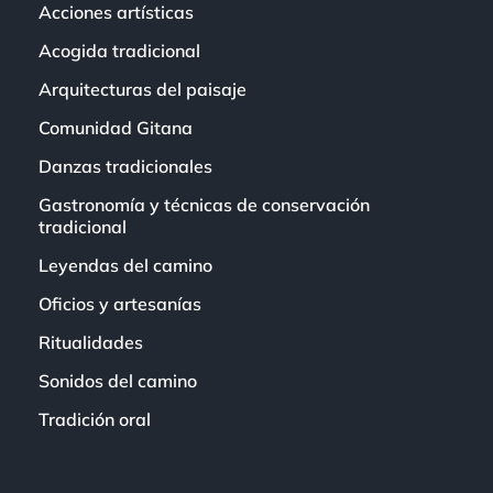
Acciones artísticas
Acogida tradicional
Arquitecturas del paisaje
Comunidad Gitana
Danzas tradicionales
Gastronomía y técnicas de conservación
tradicional
Leyendas del camino
Oficios y artesanías
Ritualidades
Sonidos del camino
Tradición oral