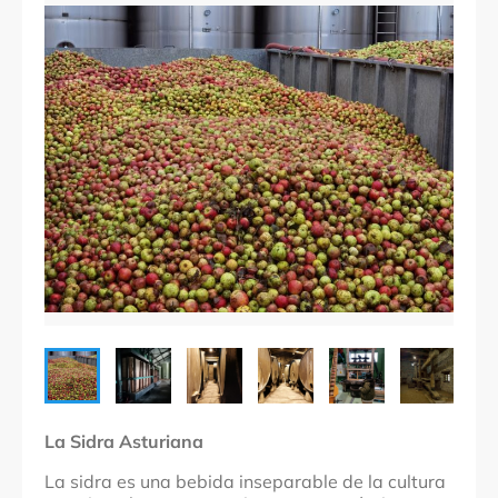
La Sidra Asturiana
La sidra es una bebida inseparable de la cultura