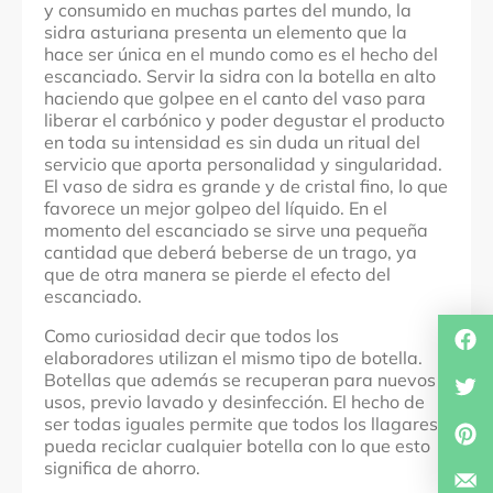
y consumido en muchas partes del mundo, la
sidra asturiana presenta un elemento que la
hace ser única en el mundo como es el hecho del
escanciado. Servir la sidra con la botella en alto
haciendo que golpee en el canto del vaso para
liberar el carbónico y poder degustar el producto
en toda su intensidad es sin duda un ritual del
servicio que aporta personalidad y singularidad.
El vaso de sidra es grande y de cristal fino, lo que
favorece un mejor golpeo del líquido. En el
momento del escanciado se sirve una pequeña
cantidad que deberá beberse de un trago, ya
que de otra manera se pierde el efecto del
escanciado.
Como curiosidad decir que todos los
elaboradores utilizan el mismo tipo de botella.
Botellas que además se recuperan para nuevos
usos, previo lavado y desinfección. El hecho de
ser todas iguales permite que todos los llagares
pueda reciclar cualquier botella con lo que esto
significa de ahorro.