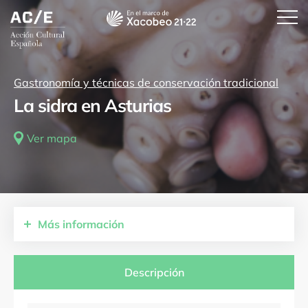
Gastronomía y técnicas de conservación tradicional
La sidra en Asturias
Ver mapa
Más
información
Descripción