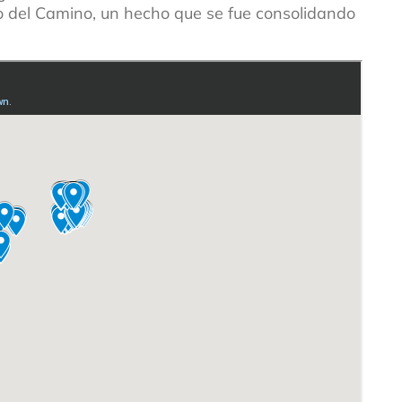
orno del Camino, un hecho que se fue consolidando