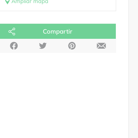
Ampliar mapa
Compartir