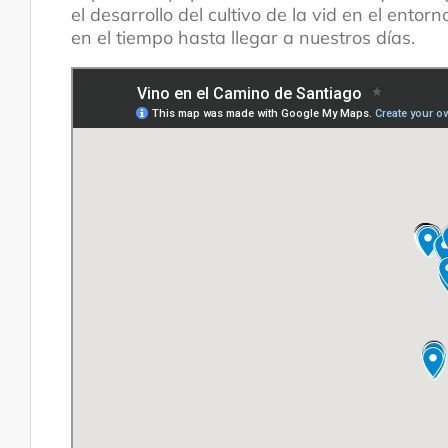
el desarrollo del cultivo de la vid en el ent
en el tiempo hasta llegar a nuestros días.