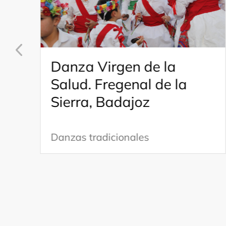
Danza Virgen de la
Salud. Fregenal de la
Sierra, Badajoz
Danzas tradicionales