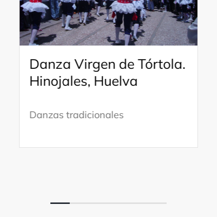
Danza Virgen de Tórtola.
Hinojales, Huelva
Danzas tradicionales