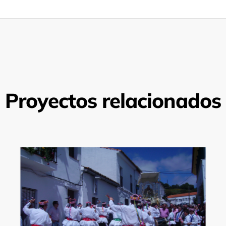
Proyectos relacionados