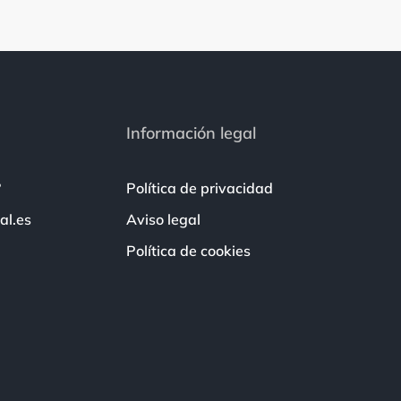
Información legal
?
Política de privacidad
al.es
Aviso legal
Política de cookies