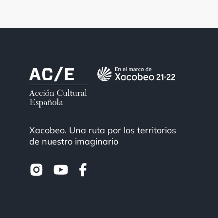
Xacobeo. Una ruta por los territorios
de nuestro imaginario