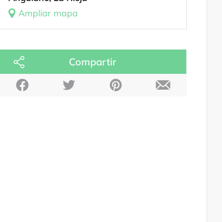
Ampliar mapa
Compartir