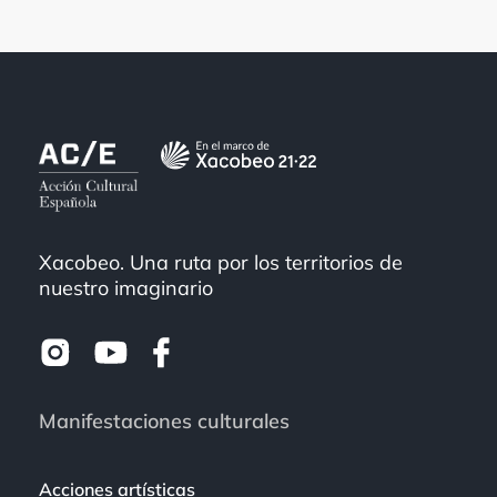
Xacobeo. Una ruta por los territorios de
nuestro imaginario
Manifestaciones culturales
Acciones artísticas