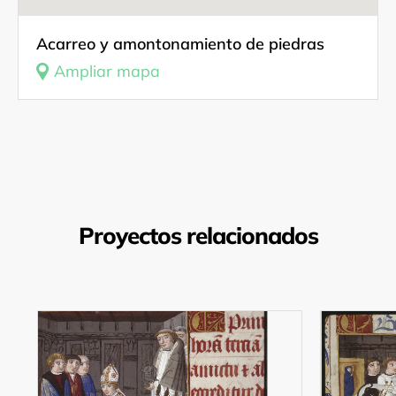
Acarreo y amontonamiento de piedras
Ampliar mapa
Proyectos relacionados