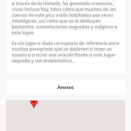
a través de la Historia, ha generado creencias,
vivas incluso hoy, tales como que muchas de las
cuevas de este pico están habitadas por seres
mitológicos, así como que se le atribuyen
bastantes connotaciones sagradas y mágicas a
este lugar.
Es sin lugar a duda un espacio de referencia para
muchos peregrinos que se detienen a rezar un
rosario o a rezar una oración frente a este lugar
sagrado y tan emblemático..
Anexos