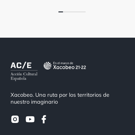
Xacobeo. Una ruta por los territorios de
nuestro imaginario