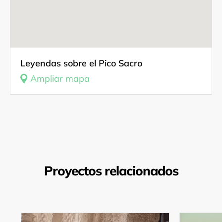
Leyendas sobre el Pico Sacro
Ampliar mapa
Proyectos relacionados