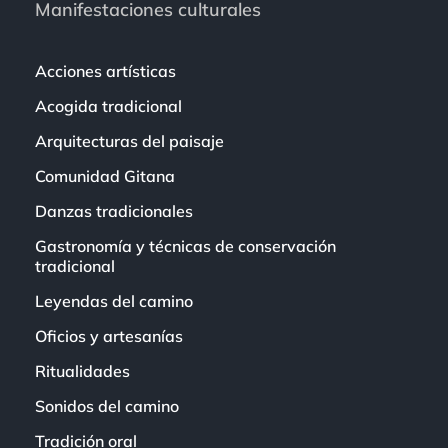
Manifestaciones culturales
Acciones artísticas
Acogida tradicional
Arquitecturas del paisaje
Comunidad Gitana
Danzas tradicionales
Gastronomía y técnicas de conservación
tradicional
Leyendas del camino
Oficios y artesanías
Ritualidades
Sonidos del camino
Tradición oral