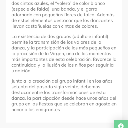
dos cintas azules, el “volero” de color blanco
(especie de falda), una banda, y el gorro
adornado con pequeñas flores de talco. Además
de estos elementos destacar que los danzantes
llevan castañuelas con cintas de colores.
La existencia de dos grupos (adulto e infantil)
permite la transmisión de los valores de la
danza, y la participación de los más pequeños en
la procesión de la Virgen, uno de los momentos
más importantes de esta celebración, favorece la
continuidad y la ilusión de los niños por seguir la
tradición.
Junto a la creación del grupo infantil en los años
setenta del pasado siglo veinte, debemos
destacar entre las transformaciones de esta
danza, la participación desde hace unos años del
grupo en las fiestas que se celebran en agosto en
honor a los emigrantes