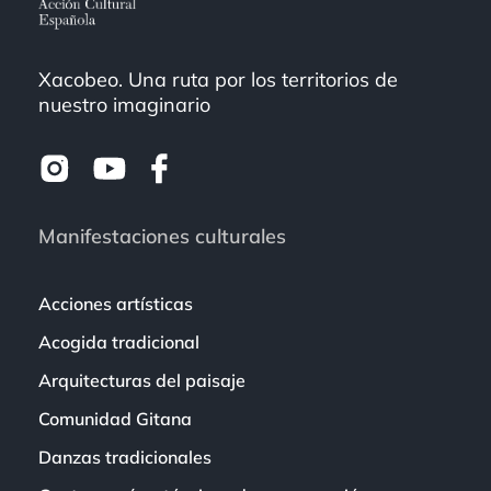
Xacobeo. Una ruta por los territorios de
nuestro imaginario
Manifestaciones culturales
Acciones artísticas
Acogida tradicional
Arquitecturas del paisaje
Comunidad Gitana
Danzas tradicionales