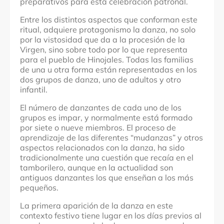
preparativos para esta celebración patronal.
Entre los distintos aspectos que conforman este
ritual, adquiere protagonismo la danza, no solo
por la vistosidad que da a la procesión de la
Virgen, sino sobre todo por lo que representa
para el pueblo de Hinojales. Todas las familias
de una u otra forma están representadas en los
dos grupos de danza, uno de adultos y otro
infantil.
El número de danzantes de cada uno de los
grupos es impar, y normalmente está formado
por siete o nueve miembros. El proceso de
aprendizaje de las diferentes “mudanzas” y otros
aspectos relacionados con la danza, ha sido
tradicionalmente una cuestión que recaía en el
tamborilero, aunque en la actualidad son
antiguos danzantes los que enseñan a los más
pequeños.
La primera aparición de la danza en este
contexto festivo tiene lugar en los días previos al