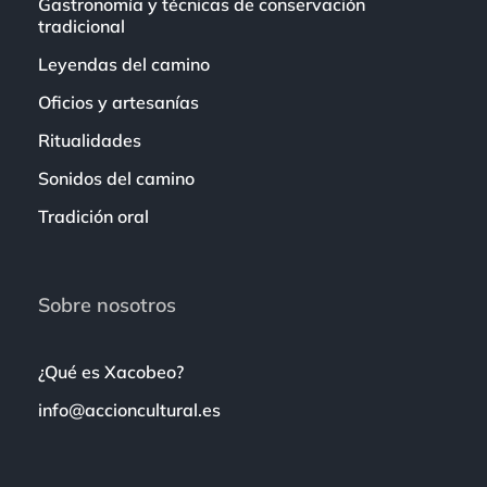
Gastronomía y técnicas de conservación
tradicional
Leyendas del camino
Oficios y artesanías
Ritualidades
Sonidos del camino
Tradición oral
Sobre nosotros
¿Qué es Xacobeo?
info@accioncultural.es