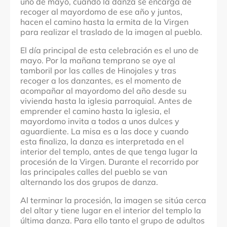
uno de mayo, cuando la danza se encarga de
recoger al mayordomo de ese año y juntos,
hacen el camino hasta la ermita de la Virgen
para realizar el traslado de la imagen al pueblo.
El día principal de esta celebración es el uno de
mayo. Por la mañana temprano se oye al
tamboril por las calles de Hinojales y tras
recoger a los danzantes, es el momento de
acompañar al mayordomo del año desde su
vivienda hasta la iglesia parroquial. Antes de
emprender el camino hasta la iglesia, el
mayordomo invita a todos a unos dulces y
aguardiente. La misa es a las doce y cuando
esta finaliza, la danza es interpretada en el
interior del templo, antes de que tenga lugar la
procesión de la Virgen. Durante el recorrido por
las principales calles del pueblo se van
alternando los dos grupos de danza.
Al terminar la procesión, la imagen se sitúa cerca
del altar y tiene lugar en el interior del templo la
última danza. Para ello tanto el grupo de adultos