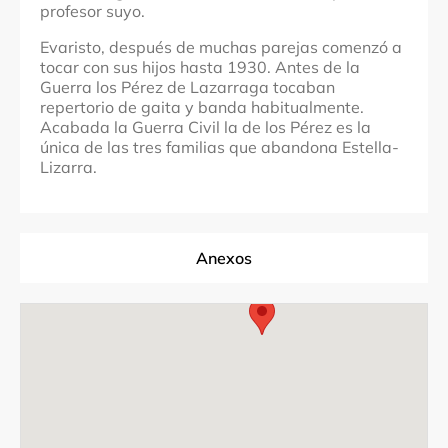
profesor suyo.
Evaristo, después de muchas parejas comenzó a
tocar con sus hijos hasta 1930. Antes de la
Guerra los Pérez de Lazarraga tocaban
repertorio de gaita y banda habitualmente.
Acabada la Guerra Civil la de los Pérez es la
única de las tres familias que abandona Estella-
Lizarra.
Anexos
Fuentes Documentales
Investigador