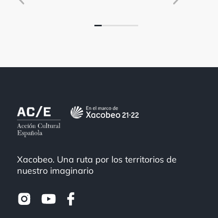
Xacobeo. Una ruta por los territorios de
nuestro imaginario