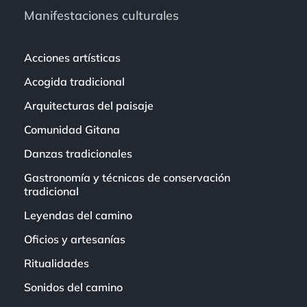
Manifestaciones culturales
Acciones artísticas
Acogida tradicional
Arquitecturas del paisaje
Comunidad Gitana
Danzas tradicionales
Gastronomía y técnicas de conservación
tradicional
Leyendas del camino
Oficios y artesanías
Ritualidades
Sonidos del camino