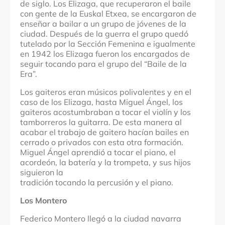
de siglo. Los Elizaga, que recuperaron el baile
con gente de la Euskal Etxea, se encargaron de
enseñar a bailar a un grupo de jóvenes de la
ciudad. Después de la guerra el grupo quedó
tutelado por la Sección Femenina e igualmente
en 1942 los Elizaga fueron los encargados de
seguir tocando para el grupo del “Baile de la
Era”.
Los gaiteros eran músicos polivalentes y en el
caso de los Elizaga, hasta Miguel Ángel, los
gaiteros acostumbraban a tocar el violín y los
tamborreros la guitarra. De esta manera al
acabar el trabajo de gaitero hacían bailes en
cerrado o privados con esta otra formación.
Miguel Ángel aprendió a tocar el piano, el
acordeón, la batería y la trompeta, y sus hijos
siguieron la
tradición tocando la percusión y el piano.
Los Montero
Federico Montero llegó a la ciudad navarra