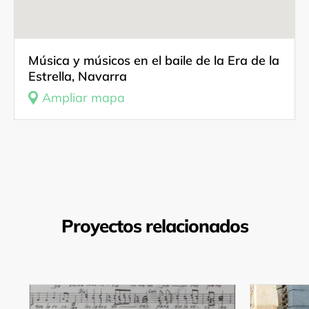
Música y músicos en el baile de la Era de la
Estrella, Navarra
Ampliar mapa
Proyectos relacionados