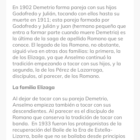
En 1902 Demetrio forma pareja con sus hijos
Godofredo y Julián, tocando con ellos hasta su
muerte en 1911; esta pareja formada por
Godofredo y Julián y Juan (hermano pequeño que
entra a formar parte cuando muere Demetrio) es
la última de la saga de apellido Romano que se
conoce. El legado de los Romano, no obstante,
siguió viva en otras dos familias: la primera, la
de los Elizaga, ya que Anselmo continuó la
tradición empezando a tocar con sus hijos, y la
segunda, la de los Pérez de Lazarraga,
discípulos, al parecer, de los Romano.
La familia Elizaga
Al dejar de tocar con su pareja Demetrio,
Anselmo empieza también a tocar con sus
descendientes. Al parecer es el discípulo de
Romano que conserva la tradición de tocar con
banda. En 1933 fueron los protagonistas de la
recuperación del Baile de la Era de Estella-
Lizarra, baile que no se bailaba desde principios