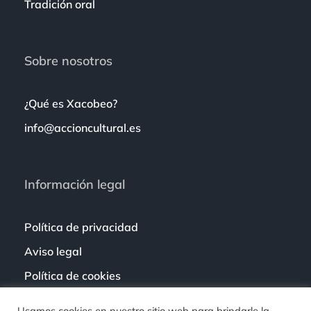
Tradición oral
Sobre nosotros
¿Qué es Xacobeo?
info@accioncultural.es
Información legal
Política de privacidad
Aviso legal
Política de cookies
Usamos cookies en nuestro sitio web para brindarle la