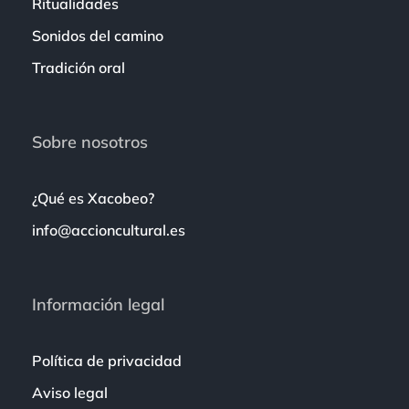
Ritualidades
Sonidos del camino
Tradición oral
Sobre nosotros
¿Qué es Xacobeo?
info@accioncultural.es
Información legal
Política de privacidad
Aviso legal