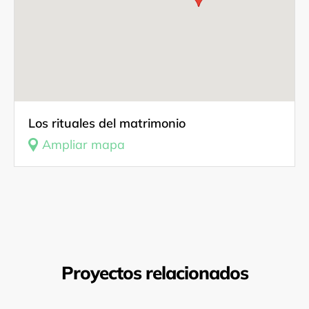
Los rituales del matrimonio
Ampliar mapa
Proyectos relacionados