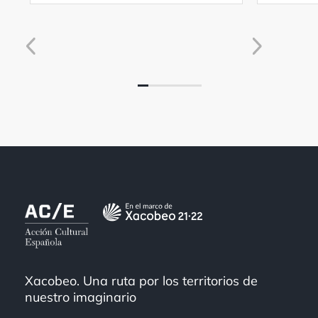
Xacobeo. Una ruta por los territorios de
nuestro imaginario