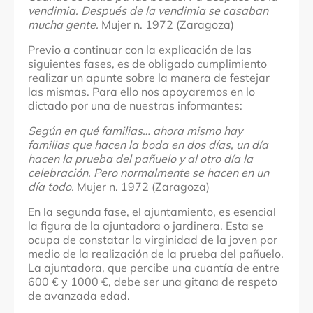
vendimia. Después de la vendimia se casaban
mucha gente.
Mujer n. 1972 (Zaragoza)
Previo a continuar con la explicación de las
siguientes fases, es de obligado cumplimiento
realizar un apunte sobre la manera de festejar
las mismas. Para ello nos apoyaremos en lo
dictado por una de nuestras informantes:
Según en qué familias… ahora mismo hay
familias que hacen la boda en dos días, un día
hacen la prueba del pañuelo y al otro día la
celebración. Pero normalmente se hacen en un
día todo.
Mujer n. 1972 (Zaragoza)
En la segunda fase, el ajuntamiento, es esencial
la figura de la ajuntadora o jardinera. Esta se
ocupa de constatar la virginidad de la joven por
medio de la realización de la prueba del pañuelo.
La ajuntadora, que percibe una cuantía de entre
600 € y 1000 €, debe ser una gitana de respeto
de avanzada edad.