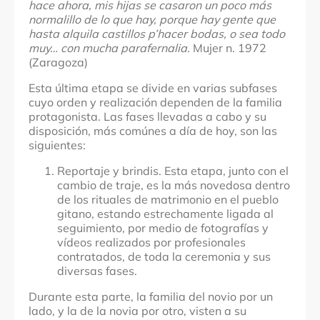
hace ahora, mis hijas se casaron un poco más
normalillo de lo que hay, porque hay gente que
hasta alquila castillos p’hacer bodas, o sea todo
muy… con mucha parafernalia.
Mujer n. 1972
(Zaragoza)
Esta última etapa se divide en varias subfases
cuyo orden y realización dependen de la familia
protagonista. Las fases llevadas a cabo y su
disposición, más comúnes a día de hoy, son las
siguientes:
Reportaje y brindis. Esta etapa, junto con el
cambio de traje, es la más novedosa dentro
de los rituales de matrimonio en el pueblo
gitano, estando estrechamente ligada al
seguimiento, por medio de fotografías y
vídeos realizados por profesionales
contratados, de toda la ceremonia y sus
diversas fases.
Durante esta parte, la familia del novio por un
lado, y la de la novia por otro, visten a su