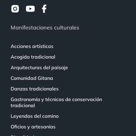
Manifestaciones culturales
Acciones artísticas
Acogida tradicional
Arquitecturas del paisaje
Comunidad Gitana
Danzas tradicionales
Gastronomía y técnicas de conservación
tradicional
Leyendas del camino
Oficios y artesanías