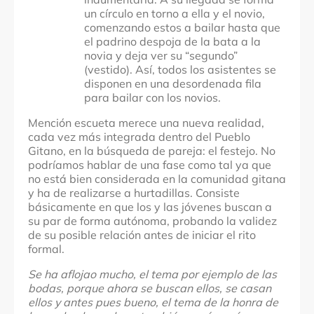
un círculo en torno a ella y el novio,
comenzando estos a bailar hasta que
el padrino despoja de la bata a la
novia y deja ver su “segundo”
(vestido). Así, todos los asistentes se
disponen en una desordenada fila
para bailar con los novios.
Mención escueta merece una nueva realidad,
cada vez más integrada dentro del Pueblo
Gitano, en la búsqueda de pareja: el festejo. No
podríamos hablar de una fase como tal ya que
no está bien considerada en la comunidad gitana
y ha de realizarse a hurtadillas. Consiste
básicamente en que los y las jóvenes buscan a
su par de forma autónoma, probando la validez
de su posible relación antes de iniciar el rito
formal.
Se ha aflojao mucho, el tema por ejemplo de las
bodas, porque ahora se buscan ellos, se casan
ellos y antes pues bueno, el tema de la honra de