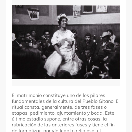
Comarcas
Localidades
Zaragoza
El matrimonio constituye uno de los pilares
fundamentales de la cultura del Pueblo Gitano. El
ritual consta, generalmente, de tres fases o
etapas: pedimiento, ajuntamiento y boda. Este
último estadio supone, entre otras cosas, la
rubricación de las anteriores fases y tiene el fin
de formalizar, por vía legal o religiosa, el