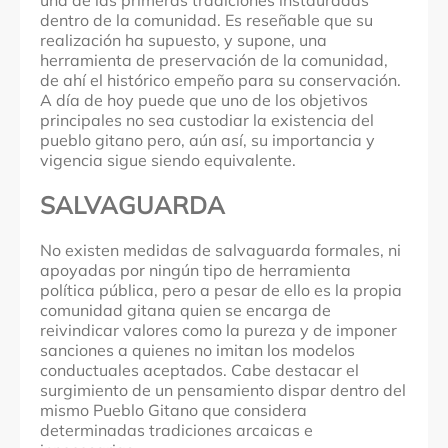
una de las primeras tradiciones instauradas
dentro de la comunidad. Es reseñable que su
realización ha supuesto, y supone, una
herramienta de preservación de la comunidad,
de ahí el histórico empeño para su conservación.
A día de hoy puede que uno de los objetivos
principales no sea custodiar la existencia del
pueblo gitano pero, aún así, su importancia y
vigencia sigue siendo equivalente.
SALVAGUARDA
No existen medidas de salvaguarda formales, ni
apoyadas por ningún tipo de herramienta
política pública, pero a pesar de ello es la propia
comunidad gitana quien se encarga de
reivindicar valores como la pureza y de imponer
sanciones a quienes no imitan los modelos
conductuales aceptados. Cabe destacar el
surgimiento de un pensamiento dispar dentro del
mismo Pueblo Gitano que considera
determinadas tradiciones arcaicas e