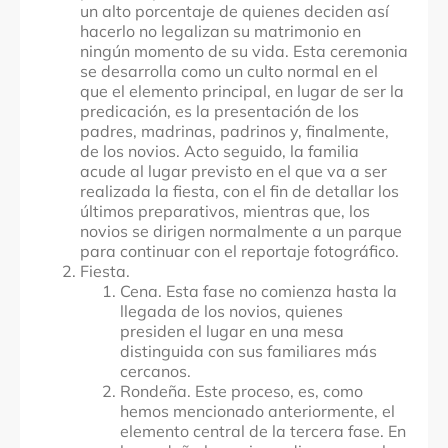
un alto porcentaje de quienes deciden así
hacerlo no legalizan su matrimonio en
ningún momento de su vida. Esta ceremonia
se desarrolla como un culto normal en el
que el elemento principal, en lugar de ser la
predicación, es la presentación de los
padres, madrinas, padrinos y, finalmente,
de los novios. Acto seguido, la familia
acude al lugar previsto en el que va a ser
realizada la fiesta, con el fin de detallar los
últimos preparativos, mientras que, los
novios se dirigen normalmente a un parque
para continuar con el reportaje fotográfico.
Fiesta.
Cena. Esta fase no comienza hasta la
llegada de los novios, quienes
presiden el lugar en una mesa
distinguida con sus familiares más
cercanos.
Rondeña. Este proceso, es, como
hemos mencionado anteriormente, el
elemento central de la tercera fase. En