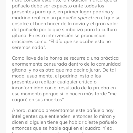
pañuelo debe ser expuesto ante todos los
presentes para que, en primer lugar padrino y
madrina realicen un pequeño
speech
en el que se
ensalce el buen hacer de la novia y el gran valor
del pañuelo por lo que simboliza para la cultura
gitana. En esta intervención se pronuncian
oraciones como: “El día que se acabe esto no
seremos nada”.
Como llave de la honra se recurre a una práctica
enormemente censurada dentro de la comunidad
gitana, y no es otra que maldecir o jurar. De tal
modo, usualmente, el padrino insta a los
presentes a realizar cualquier crítica o
inconformidad con el resultado de la prueba en
ese momento porque si lo hacen más tarde “me
cagaré en sus muertos”.
Ahora, cuando presentamos este pañuelo hay
inteligentes que entienden, entonces lo miran y
dicen si alguien tiene que hablar d’este pañuelo
entonces que se hable aquí en el cuadro. Y ea,