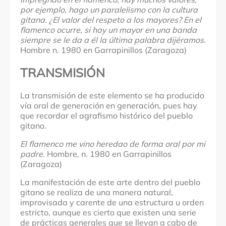
por ejemplo, hago un paralelismo con la cultura
gitana. ¿El valor del respeto a los mayores? En el
flamenco ocurre, si hay un mayor en una banda
siempre se le da a él la última palabra dijéramos.
Hombre n. 1980 en Garrapinillos (Zaragoza)
TRANSMISIÓN
La transmisión de este elemento se ha producido
vía oral de generación en generación, pues hay
que recordar el agrafismo histórico del pueblo
gitano.
El flamenco me vino heredao de forma oral por mi
padre.
Hombre, n. 1980 en Garrapinillos
(Zaragoza)
La manifestación de este arte dentro del pueblo
gitano se realiza de una manera natural,
improvisada y carente de una estructura u orden
estricto, aunque es cierto que existen una serie
de prácticas generales que se llevan a cabo de