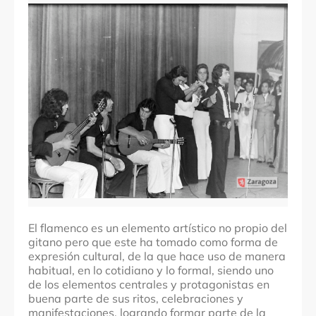
Comarcas
Localidades
Junta Vecinal de Garrapinillos (Zaragoza)
El flamenco es un elemento artístico no propio del
gitano pero que este ha tomado como forma de
expresión cultural, de la que hace uso de manera
habitual, en lo cotidiano y lo formal, siendo uno
de los elementos centrales y protagonistas en
buena parte de sus ritos, celebraciones y
manifestaciones, logrando formar parte de la