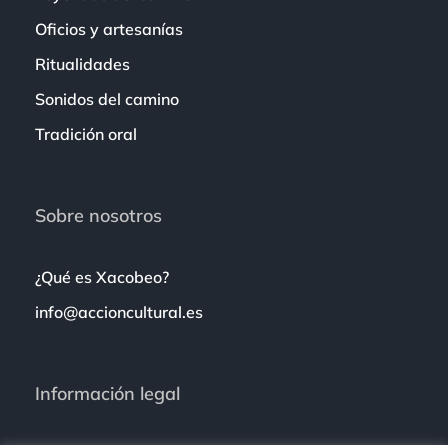
Oficios y artesanías
Ritualidades
Sonidos del camino
Tradición oral
Sobre nosotros
¿Qué es Xacobeo?
info@accioncultural.es
Información legal