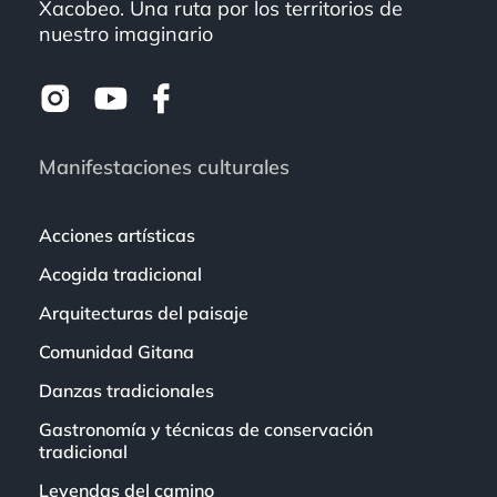
Xacobeo. Una ruta por los territorios de
nuestro imaginario
Manifestaciones culturales
Acciones artísticas
Acogida tradicional
Arquitecturas del paisaje
Comunidad Gitana
Danzas tradicionales
Gastronomía y técnicas de conservación
tradicional
Leyendas del camino