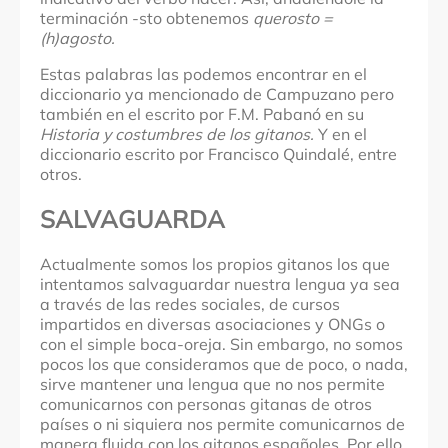
terminación -sto obtenemos
querosto =
(h)agosto.
Estas palabras las podemos encontrar en el
diccionario ya mencionado de Campuzano pero
también en el escrito por F.M. Pabanó en su
Historia y costumbres de los gitanos.
Y en el
diccionario escrito por Francisco Quindalé, entre
otros.
SALVAGUARDA
Actualmente somos los propios gitanos los que
intentamos salvaguardar nuestra lengua ya sea
a través de las redes sociales, de cursos
impartidos en diversas asociaciones y ONGs o
con el simple boca-oreja. Sin embargo, no somos
pocos los que consideramos que de poco, o nada,
sirve mantener una lengua que no nos permite
comunicarnos con personas gitanas de otros
países o ni siquiera nos permite comunicarnos de
manera fluida con los gitanos españoles. Por ello,