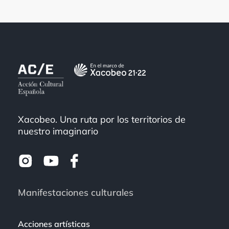
Xacobeo. Una ruta por los territorios de
nuestro imaginario
Manifestaciones culturales
Acciones artísticas