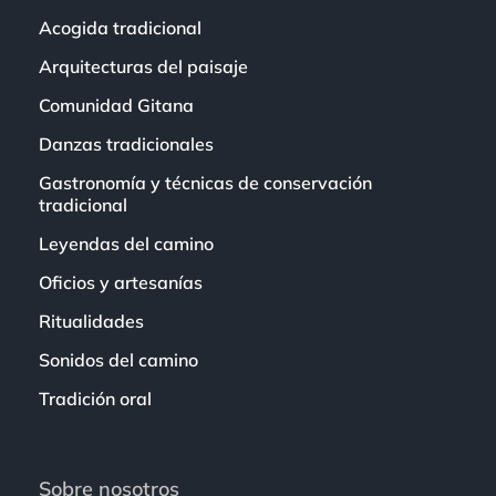
Acogida tradicional
Arquitecturas del paisaje
Comunidad Gitana
Danzas tradicionales
Gastronomía y técnicas de conservación
tradicional
Leyendas del camino
Oficios y artesanías
Ritualidades
Sonidos del camino
Tradición oral
Sobre nosotros