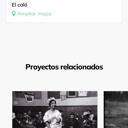
El caló
Ampliar mapa
Proyectos relacionados