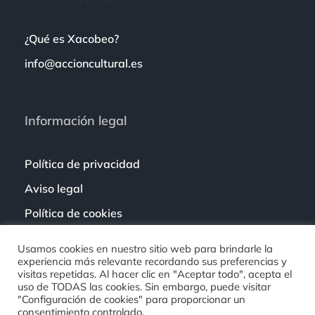
¿Qué es Xacobeo?
info@accioncultural.es
Información legal
Política de privacidad
Aviso legal
Política de cookies
Usamos cookies en nuestro sitio web para brindarle la
experiencia más relevante recordando sus preferencias y
visitas repetidas. Al hacer clic en "Aceptar todo", acepta el
uso de TODAS las cookies. Sin embargo, puede visitar
"Configuración de cookies" para proporcionar un
consentimiento controlado.