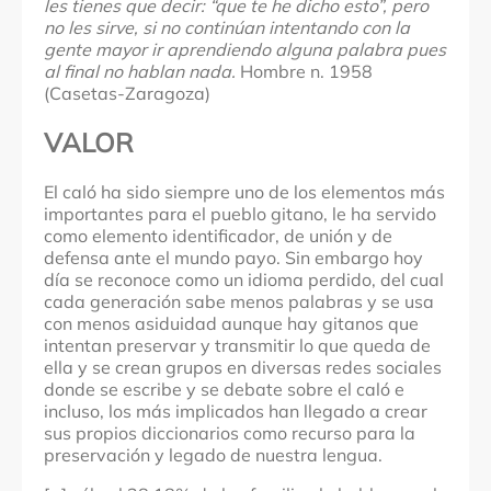
les tienes que decir: “que te he dicho esto”, pero
no les sirve, si no continúan intentando con la
gente mayor ir aprendiendo alguna palabra pues
al final no hablan nada.
Hombre n. 1958
(Casetas-Zaragoza)
VALOR
El caló ha sido siempre uno de los elementos más
importantes para el pueblo gitano, le ha servido
como elemento identificador, de unión y de
defensa ante el mundo payo. Sin embargo hoy
día se reconoce como un idioma perdido, del cual
cada generación sabe menos palabras y se usa
con menos asiduidad aunque hay gitanos que
intentan preservar y transmitir lo que queda de
ella y se crean grupos en diversas redes sociales
donde se escribe y se debate sobre el caló e
incluso, los más implicados han llegado a crear
sus propios diccionarios como recurso para la
preservación y legado de nuestra lengua.