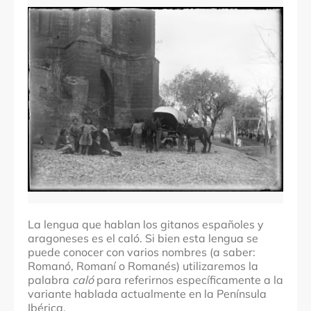
Comarcas
Localidades
Casetas
La lengua que hablan los gitanos españoles y
aragoneses es el caló. Si bien esta lengua se
puede conocer con varios nombres (a saber:
Romanó, Romaní o Romanés) utilizaremos la
palabra
caló
para referirnos específicamente a la
variante hablada actualmente en la Península
Ibérica.