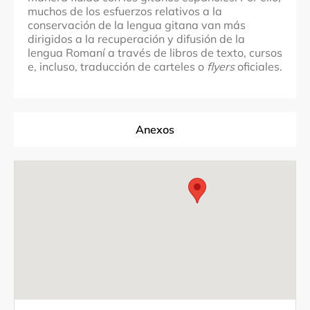
muchos de los esfuerzos relativos a la
conservación de la lengua gitana van más
dirigidos a la recuperación y difusión de la
lengua Romaní a través de libros de texto, cursos
e, incluso, traducción de carteles o
flyers
oficiales.
Anexos
Fuentes documentales
Créditos fotográficos