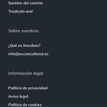
Sonidos del camino
Tradición oral
Sobre nosotros
¿Qué es Xacobeo?
info@accioncultural.es
Información legal
Política de privacidad
Aviso legal
Política de cookies