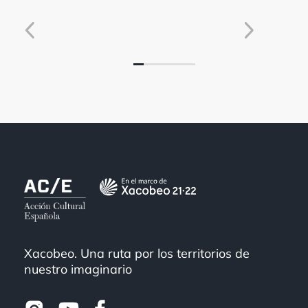
Xacobeo. Una ruta por los territorios de
nuestro imaginario