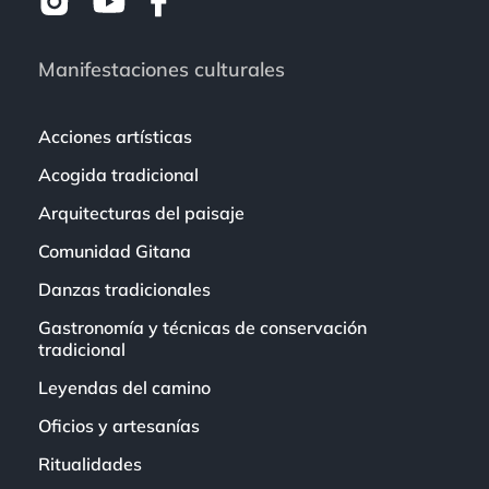
Manifestaciones culturales
Acciones artísticas
Acogida tradicional
Arquitecturas del paisaje
Comunidad Gitana
Danzas tradicionales
Gastronomía y técnicas de conservación
tradicional
Leyendas del camino
Oficios y artesanías
Ritualidades