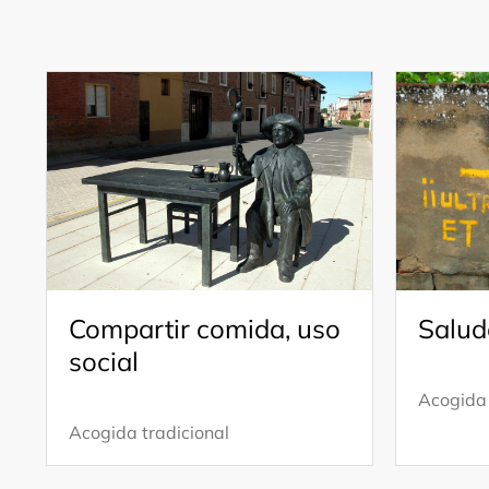
Compartir comida, uso
Salud
social
Acogida 
Acogida tradicional