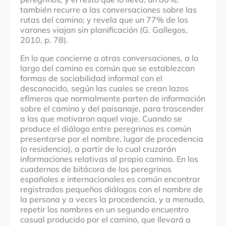
también recurre a las conversaciones sobre las
rutas del camino; y revela que un 77% de los
varones viajan sin planificación (G. Gallegos,
2010, p. 78).
En lo que concierne a otras conversaciones, a
lo
largo del camino es común que se establezcan
formas de sociabilidad informal con el
desconocido, según las cuales se crean lazos
efímeros que normalmente parten de información
sobre el camino y del paisanaje, para trascender
a las que motivaron aquel viaje.
Cuando se
produce el diálogo entre peregrinos es común
presentarse por el nombre, lugar de procedencia
(o residencia), a partir de lo cual cruzarán
informaciones relativas al propio camino. En los
cuadernos de bitácora de los peregrinos
españoles e internacionales es común encontrar
registrados pequeños diálogos con el nombre de
la persona y a veces la procedencia, y a menudo,
repetir los nombres en un segundo encuentro
casual producido por el camino, que llevará a