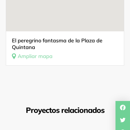
El peregrino fantasma de la Plaza de
Quintana
Ampliar mapa
Proyectos relacionados