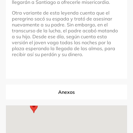
llegarán a Santiago a ofrecerle misericordia.
Otra variante de esta leyenda cuenta que el
peregrino sacó su espada y trató de asesinar
nuevamente a su padre. Sin embargo, en el
transcurso de la lucha, el padre acabó matando
a su hijo. Desde ese día, según cuenta esta
versión el joven vaga todas las noches por la
plaza esperando la llegada de las almas, para
recibir así su perdón y su dinero.
Anexos