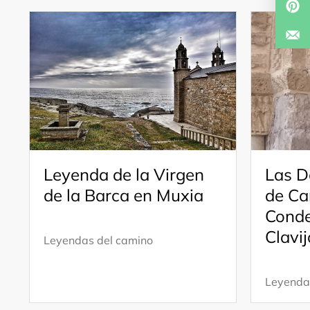
Leyenda de la Virgen
Las D
de la Barca en Muxia
de Ca
Conde
Clavij
Leyendas del camino
Leyenda