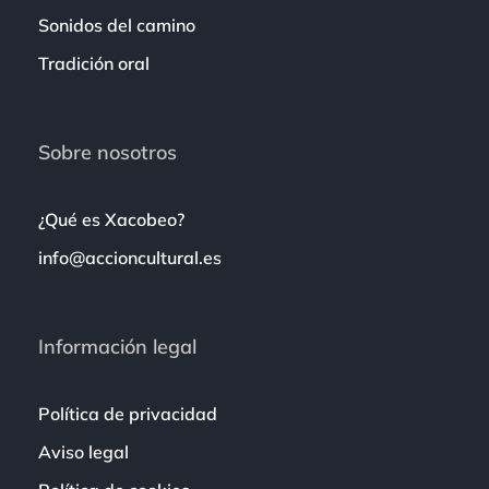
Sonidos del camino
Tradición oral
Sobre nosotros
¿Qué es Xacobeo?
info@accioncultural.es
Información legal
Política de privacidad
Aviso legal