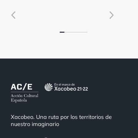
Xacobeo. Una ruta por los territorios de
nuestro imaginario