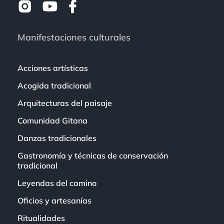
Manifestaciones culturales
Acciones artísticas
Acogida tradicional
Arquitecturas del paisaje
Comunidad Gitana
Danzas tradicionales
Gastronomía y técnicas de conservación
tradicional
Leyendas del camino
Oficios y artesanías
Ritualidades