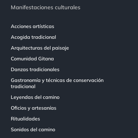
Manifestaciones culturales
Acciones artísticas
Acogida tradicional
Arquitecturas del paisaje
Comunidad Gitana
Danzas tradicionales
Gastronomía y técnicas de conservación
tradicional
Leyendas del camino
Oficios y artesanías
Ritualidades
Sonidos del camino