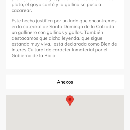
plato, el gayo cantó y la gallina se puso a
cacarear.​
Este hecho justifica por un lado que encontremos
en la catedral de Santa Domingo de la Calzada
un gallinero con gallinas y gallos. También
destacamos que dicha leyenda, que sigue
estando muy viva, está declarada como Bien de
Interés Cultural de carácter Inmaterial por el
Gobierno de la Rioja.
Anexos