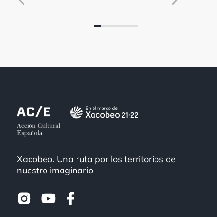
Xacobeo. Una ruta por los territorios de
nuestro imaginario