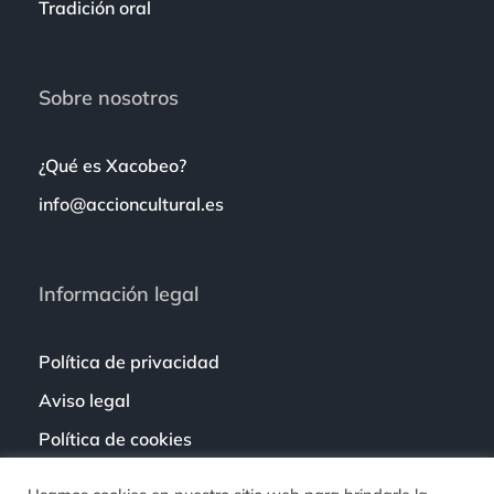
Tradición oral
Sobre nosotros
¿Qué es Xacobeo?
info@accioncultural.es
Información legal
Política de privacidad
Aviso legal
Política de cookies