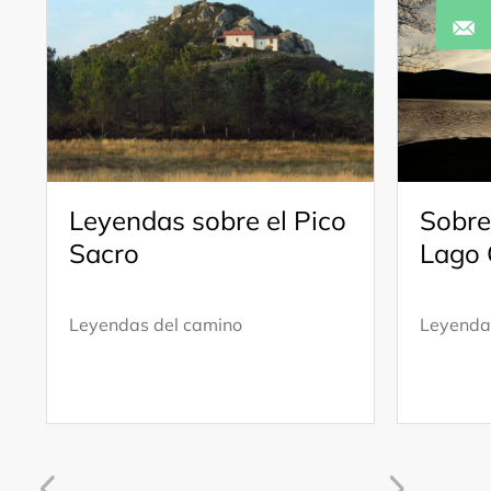
Leyendas sobre el Pico
Sobre 
Sacro
Lago 
Leyendas del camino
Leyenda