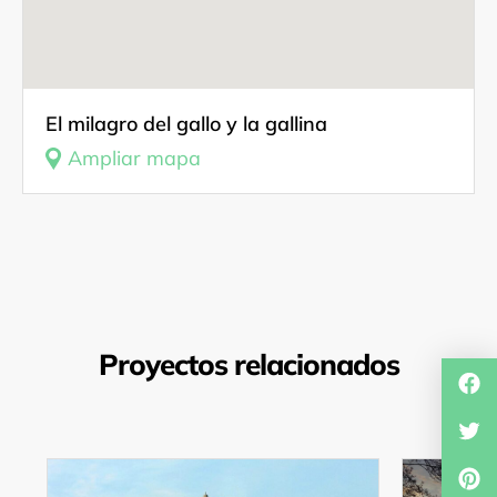
El milagro del gallo y la gallina
Ampliar mapa
Proyectos relacionados