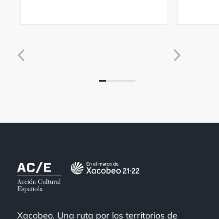
Xacobeo. Una ruta por los territorios de