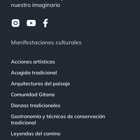
nuestro imaginario
Manifestaciones culturales
Acciones artísticas
Acogida tradicional
Arquitecturas del paisaje
Comunidad Gitana
Danzas tradicionales
Gastronomía y técnicas de conservación
tradicional
Leyendas del camino