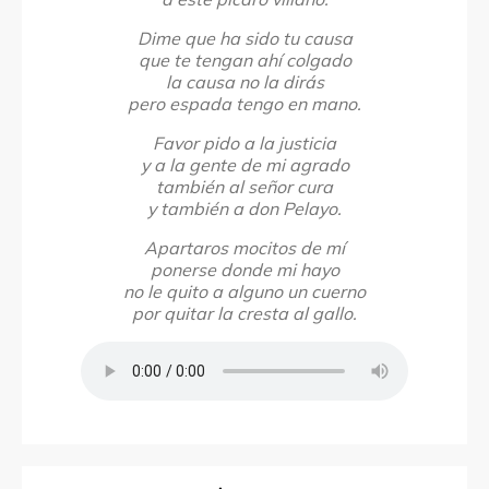
Dime que ha sido tu causa
que te tengan ahí colgado
la causa no la dirás
pero espada tengo en mano.
Favor pido a la justicia
y a la gente de mi agrado
también al señor cura
y también a don Pelayo.
Apartaros mocitos de mí
ponerse donde mi hayo
no le quito a alguno un cuerno
por quitar la cresta al gallo.