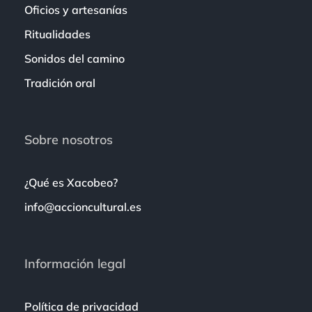
Oficios y artesanías
Ritualidades
Sonidos del camino
Tradición oral
Sobre nosotros
¿Qué es Xacobeo?
info@accioncultural.es
Información legal
Política de privacidad